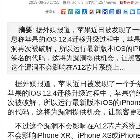
2019-08-20 17:55
推荐:
admin
浏览: 4,257 views
我要评论
评
分享到：
摘要
: 据外媒报道，苹果近日被发现了
息称苹果的iOS 12.4迁移升级过程中，
洞再次被破解，所以运行最新版本iOS的iP
签名的代码，这将为漏洞提供机会，让黑客
这个漏洞不会影响在A12芯片系统上...
据外媒报道，苹果近日被发现了一个升
苹果的iOS 12.4迁移升级过程中，苹果
次被破解，所以运行最新版本iOS的iPho
的代码，这将为漏洞提供机会，让黑客更
不过这个漏洞不会影响在A12芯片系统
不会影响iPhone XR、iPhone XS或iPhon