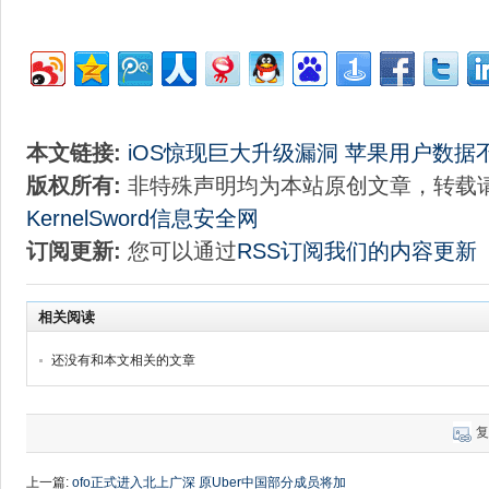
本文链接:
iOS惊现巨大升级漏洞 苹果用户数据
版权所有:
非特殊声明均为本站原创文章，转载
KernelSword信息安全网
订阅更新:
您可以通过
RSS订阅我们的内容更新
相关阅读
还没有和本文相关的文章
复
上一篇:
ofo正式进入北上广深 原Uber中国部分成员将加