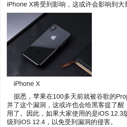
iPhone X将受到影响，这或许会影响到
iPhone X
据悉，苹果在100多天前就被谷歌的Proje
并了这个漏洞，这或许也会给黑客提了醒
用了。因此，如果大家使用的是iOS 12.
级到iOS 12.4，以免受到漏洞的侵害。