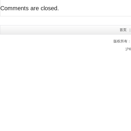
盟
Comments are closed.
首页
版权所有：
沪I