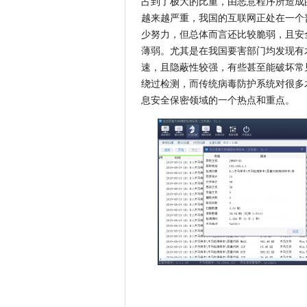
占到了极大的比重，由恶意程序所造成
越来越严重，我国的互联网正处在一个
少努力，但总体而言还比较脆弱，且安
薄弱。尤其是在我国要害部门均发现有
速，且隐蔽性较强，有些甚至能破坏常
绕过检测，而传统病毒防护系统对很多
息安全保密领域的一个热点和重点。